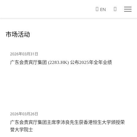
广东会贵宾厅
EN
市场活动
2026年03月31日
广东会贵宾厅集团 (2283.HK) 公布2025年全年业绩
2026年03月26日
广东会贵宾厅集团主席李沛良先生获香港恒生大学颁授荣
誉大学院士